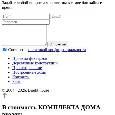
Задайте любой вопрос и мы ответим в самое ближайшее
время:
Отправить
Согласен c
политикой конфиденциальности
Проекты фахверков
Деревянные конструкции
Проектирование
Построенные дома
Контакты
Блог
© 2004 - 2026. Bright-house
В стоимость КОМПЛЕКТА ДОМА
входят: