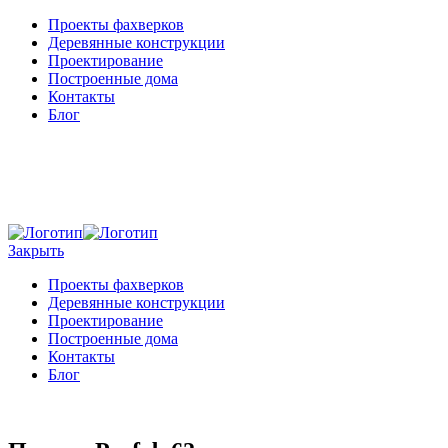
Проекты фахверков
Деревянные конструкции
Проектирование
Построенные дома
Контакты
Блог
Закрыть
Проекты фахверков
Деревянные конструкции
Проектирование
Построенные дома
Контакты
Блог