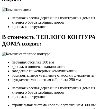
несущая клееная деревянная конструкция дома из
клееного бруса хвойных пород
крепеж конструкции
В стоимость ТЕПЛОГО КОНТУРА
ДОМА входят:
песчаная отсыпка 300 мм
дренаж и ливневая канализация
заведение инженерных коммуникаций
горизонтальное утепление отмостки фундамента
фундамент монолитная ж/б плита 250 мм
несущая клееная деревянная конструкция дома из
клееного бруса хвойных пород
крепеж конструкции
стропильная система кровли с утеплением 300 мм